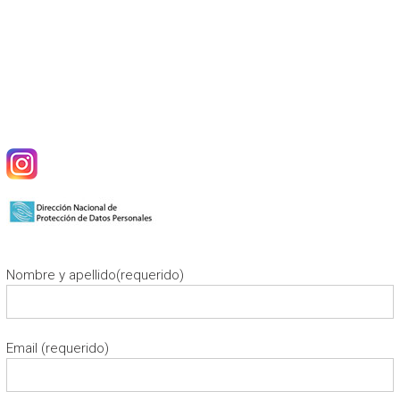
Nombre y apellido(requerido)
Email (requerido)