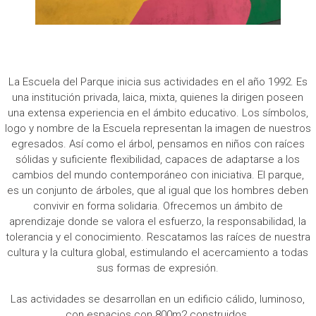
La Escuela del Parque inicia sus actividades en el año 1992. Es
una institución privada, laica, mixta, quienes la dirigen poseen
una extensa experiencia en el ámbito educativo. Los símbolos,
logo y nombre de la Escuela representan la imagen de nuestros
egresados. Así como el árbol, pensamos en niños con raíces
sólidas y suficiente flexibilidad, capaces de adaptarse a los
cambios del mundo contemporáneo con iniciativa. El parque,
es un conjunto de árboles, que al igual que los hombres deben
convivir en forma solidaria. Ofrecemos un ámbito de
aprendizaje donde se valora el esfuerzo, la responsabilidad, la
tolerancia y el conocimiento. Rescatamos las raíces de nuestra
cultura y la cultura global, estimulando el acercamiento a todas
sus formas de expresión.
Las actividades se desarrollan en un edificio cálido, luminoso,
con espacios con 800m2 construidos.