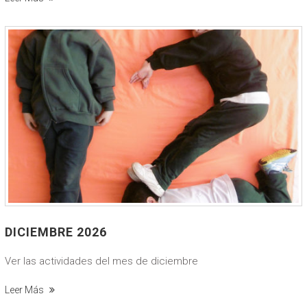
DICIEMBRE 2026
Ver las actividades del mes de diciembre
Leer Más