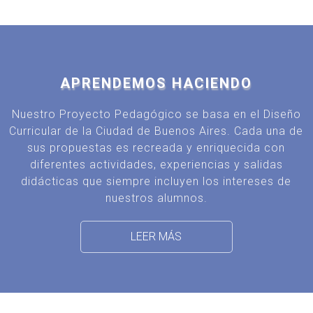
APRENDEMOS HACIENDO
Nuestro Proyecto Pedagógico se basa en el Diseño
Curricular de la Ciudad de Buenos Aires. Cada una de
sus propuestas es recreada y enriquecida con
diferentes actividades, experiencias y salidas
didácticas que siempre incluyen los intereses de
nuestros alumnos.
LEER MÁS