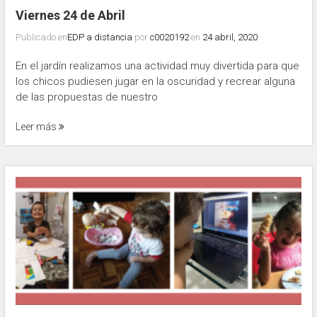
Viernes 24 de Abril
Publicado en
EDP a distancia
por
c0020192
en
24 abril, 2020
En el jardín realizamos una actividad muy divertida para que
los chicos pudiesen jugar en la oscuridad y recrear alguna
de las propuestas de nuestro
Leer más