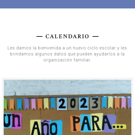
CALENDARIO
Les damos la bienvenida a un nuevo ciclo escolar y les
brindamos algunos datos que pueden ayudarlos a la
organización familiar.