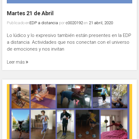
Martes 21 de Abril
Publicado en
EDP a distancia
por
c0020192
en
21 abril, 2020
Lo lúdico y lo expresivo también están presentes en la EDP
a distancia. Actividades que nos conectan con el universo
de emociones y nos invitan
Leer más