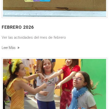
FEBRERO 2026
Ver las actividades del mes de febrero
Leer Más