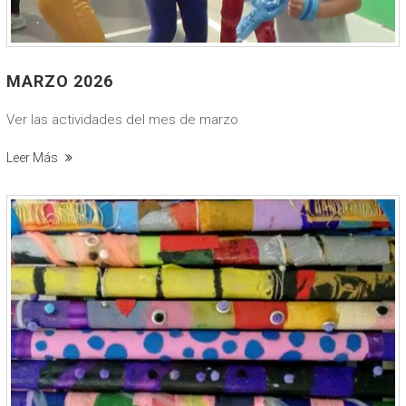
MARZO 2026
Ver las actividades del mes de marzo
Leer Más