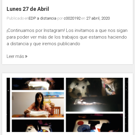
Lunes 27 de Abril
Publicado en
EDP a distancia
por
c0020192
en
27 abril, 2020
¡Continuamos por Instagram! Los invitamos a que nos sigan
para poder ver más de los trabajos que estamos haciendo
a distancia y que iremos publicando
Leer más