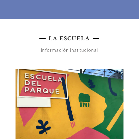
LA ESCUELA
Información Institucional