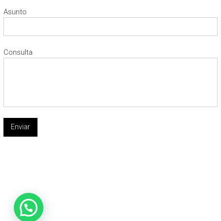
Asunto
Consulta