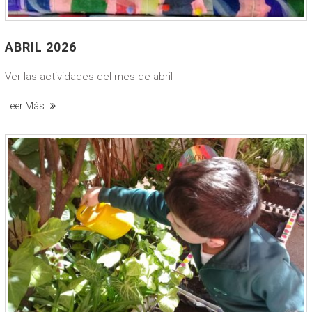
ABRIL 2026
Ver las actividades del mes de abril
Leer Más