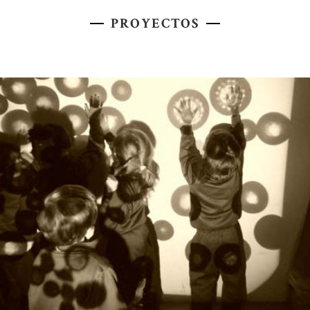
PROYECTOS