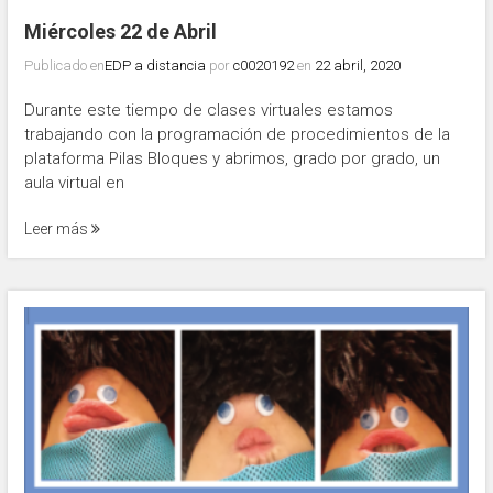
Miércoles 22 de Abril
Publicado en
EDP a distancia
por
c0020192
en
22 abril, 2020
Durante este tiempo de clases virtuales estamos
trabajando con la programación de procedimientos de la
plataforma Pilas Bloques y abrimos, grado por grado, un
aula virtual en
Leer más