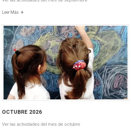
Leer Más
OCTUBRE 2026
Ver las actividades del mes de octubre