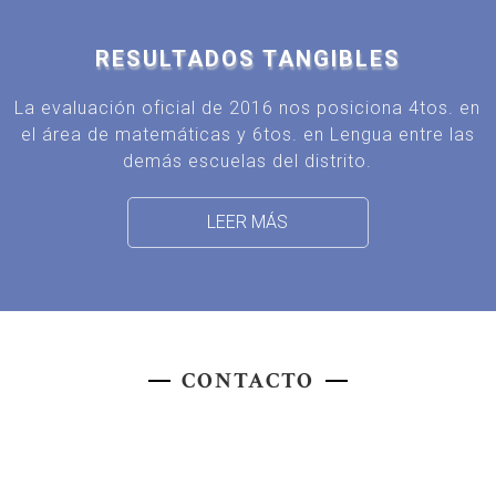
RESULTADOS TANGIBLES
La evaluación oficial de 2016 nos posiciona 4tos. en
el área de matemáticas y 6tos. en Lengua entre las
demás escuelas del distrito.
LEER MÁS
CONTACTO