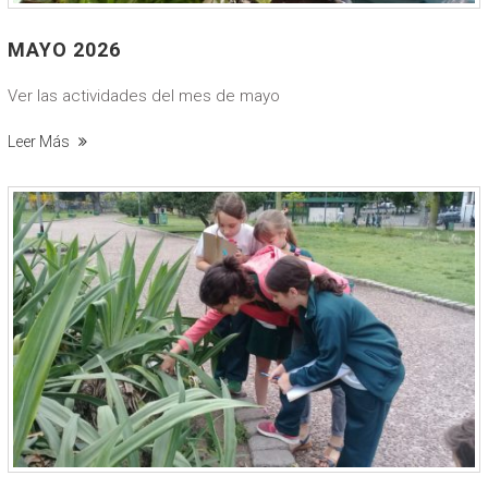
MAYO 2026
Ver las actividades del mes de mayo
Leer Más