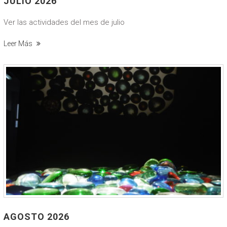
JULIO 2026
Ver las actividades del mes de julio
Leer Más
AGOSTO 2026