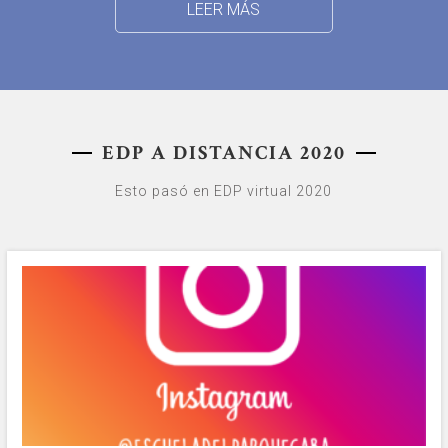
LEER MÁS
EDP A DISTANCIA 2020
Esto pasó en EDP virtual 2020