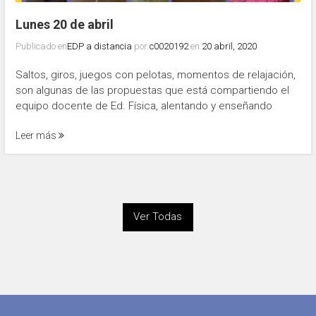
Lunes 20 de abril
Publicado en
EDP a distancia
por
c0020192
en
20 abril, 2020
Saltos, giros, juegos con pelotas, momentos de relajación,
son algunas de las propuestas que está compartiendo el
equipo docente de Ed. Física, alentando y enseñando
Leer más
Ver Todas