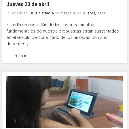
Jueves 23 de abril
Publicado en
EDP a distancia
por
c0020192
en
23 abril, 2020
El jardín en casa. Sin dudas, los lineamientos
fundamentales de nuestra propuestas están sustentados
en el vínculo personalizado de los niños/as con sus
docentes y
Leer más