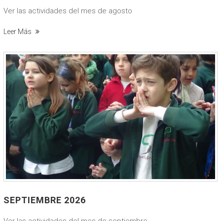
Ver las actividades del mes de agosto
Leer Más
SEPTIEMBRE 2026
Ver las actividades del mes de septiembre