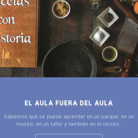
EL AULA FUERA DEL AULA
Sabemos que se puede aprender en un parque, en un
museo, en un taller y también en el recreo.