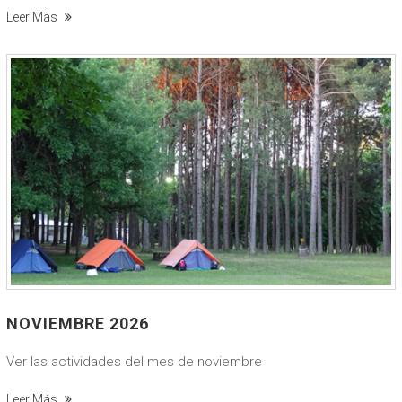
Leer Más
NOVIEMBRE 2026
Ver las actividades del mes de noviembre
Leer Más