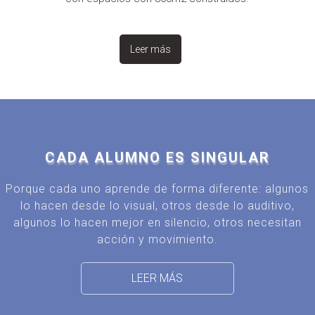
Leer más
CADA ALUMNO ES SINGULAR
Porque cada uno aprende de forma diferente: algunos
lo hacen desde lo visual, otros desde lo auditivo,
algunos lo hacen mejor en silencio, otros necesitan
acción y movimiento.
LEER MÁS