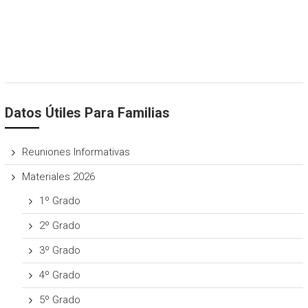
Datos Útiles Para Familias
Reuniones Informativas
Materiales 2026
1º Grado
2º Grado
3º Grado
4º Grado
5º Grado