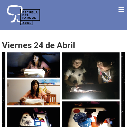
Saltar
ESCUELA DEL PARQUE
al
Desde 1992 Haciendo Escuela
contenido
Viernes 24 de Abril