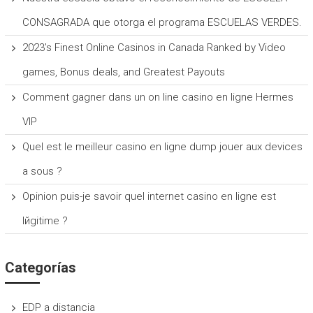
CONSAGRADA que otorga el programa ESCUELAS VERDES.
2023’s Finest Online Casinos in Canada Ranked by Video
games, Bonus deals, and Greatest Payouts
Comment gagner dans un on line casino en ligne Hermes
VIP
Quel est le meilleur casino en ligne dump jouer aux devices
а sous ?
Opinion puis-je savoir quel internet casino en ligne est
lйgitime ?
Categorías
EDP a distancia