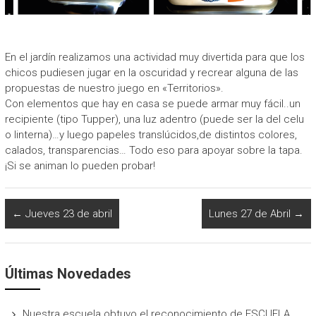
En el jardín realizamos una actividad muy divertida para que los
chicos pudiesen jugar en la oscuridad y recrear alguna de las
propuestas de nuestro juego en «Territorios».
Con elementos que hay en casa se puede armar muy fácil..un
recipiente (tipo Tupper), una luz adentro (puede ser la del celu
o linterna)…y luego papeles translúcidos,de distintos colores,
calados, transparencias… Todo eso para apoyar sobre la tapa.
¡Si se animan lo pueden probar!
←
Jueves 23 de abril
Lunes 27 de Abril
→
Últimas Novedades
Nuestra escuela obtuvo el reconocimiento de ESCUELA