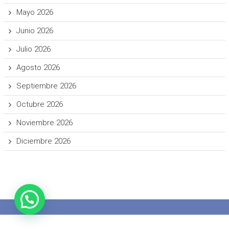
Mayo 2026
Junio 2026
Julio 2026
Agosto 2026
Septiembre 2026
Octubre 2026
Noviembre 2026
Diciembre 2026