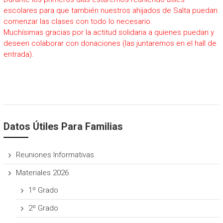
escolares para que también nuestros ahijados de Salta puedan
comenzar las clases con todo lo necesario.
Muchísimas gracias por la actitud solidaria a quienes puedan y
deseen colaborar con donaciones (las juntaremos en el hall de
entrada).
Datos Útiles Para Familias
Reuniones Informativas
Materiales 2026
1º Grado
2º Grado