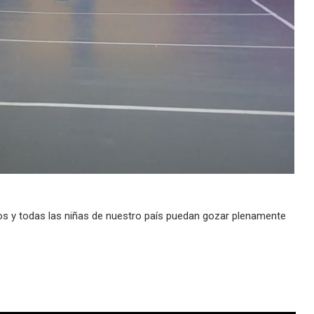
ños y todas las niñas de nuestro país puedan gozar plenamente