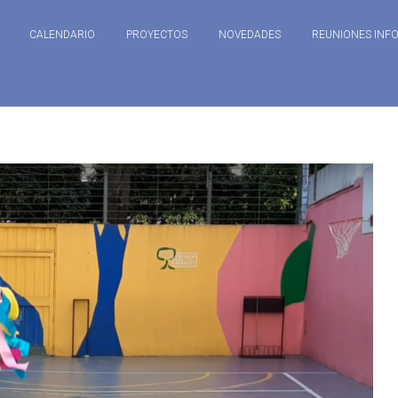
CALENDARIO
PROYECTOS
NOVEDADES
REUNIONES INF