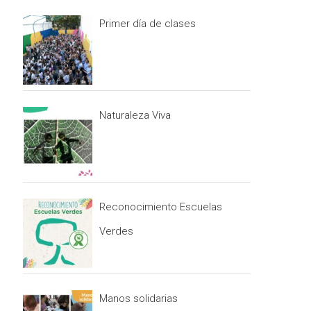
Primer día de clases
Naturaleza Viva
Reconocimiento Escuelas
Verdes
Manos solidarias