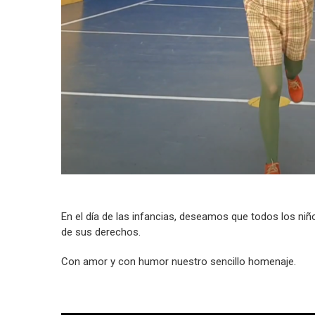
En el día de las infancias, deseamos que todos los ni
de sus derechos.
Con amor y con humor nuestro sencillo homenaje.