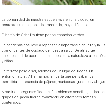
La comunidad de nuestra escuela vive en una ciudad, un
contexto urbano, poblado, transitado, muy edificado.
El barrio de Caballito tiene pocos espacios verdes.
La pandemia nos llevó a repensar la importancia del aire y la luz
como fuentes de cuidado de nuestra salud. De ahí surge
la necesidad de acercar lo más posible la naturaleza a los niños
y niñas.
La terraza pasó a ser, además de un lugar de juegos, un
entorno natural. Allí armamos la huerta que pensábamos
permitiría la presencia de pájaros, mariposas, gusanos y abejas.
A partir de preguntas “lecturas”, problemas sencillos, todos los
grupos del jardín fueron avanzando en diferentes temas y
contenidos.