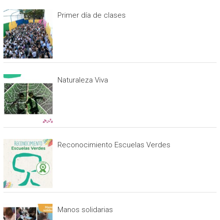
Primer día de clases
Naturaleza Viva
Reconocimiento Escuelas Verdes
Manos solidarias