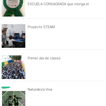
ESCUELA CONSAGRADA que otorga el
programa ESCUELAS VERDES.
Proyecto STEAM
Primer día de clases
Naturaleza Viva