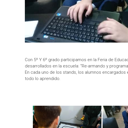
Con 5º Y 6º grado participamos en la Feria de Educa
desarrollados en la escuela: “Re-armando y programa
En cada uno de los stands, los alumnos encargados 
todo lo aprendido.