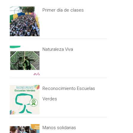
Primer día de clases
Naturaleza Viva
Reconocimiento Escuelas
Verdes
Manos solidarias