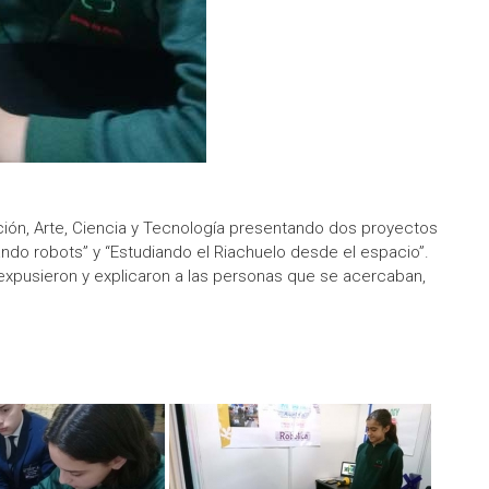
ción, Arte, Ciencia y Tecnología presentando dos proyectos
ndo robots” y “Estudiando el Riachuelo desde el espacio”.
expusieron y explicaron a las personas que se acercaban,